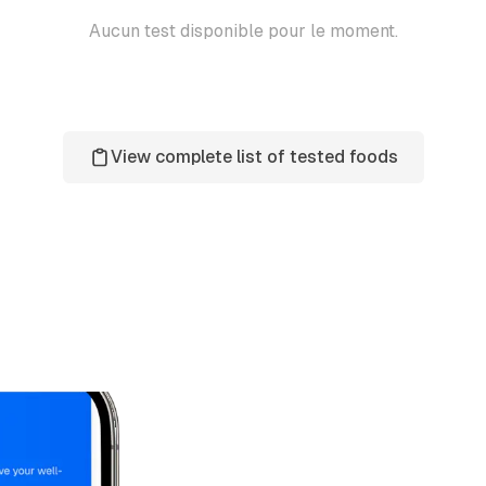
Aucun test disponible pour le moment.
View complete list of tested foods