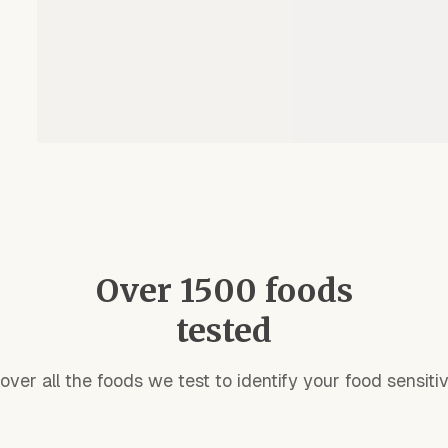
Over 1500 foods
tested
over all the foods we test to identify your food sensitivi