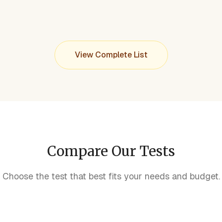
View Complete List
Compare Our Tests
Choose the test that best fits your needs and budget.