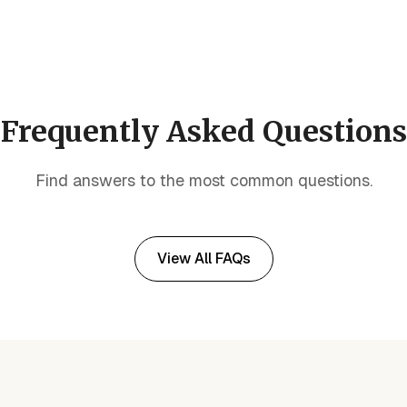
Frequently Asked Questions
Find answers to the most common questions.
View All FAQs