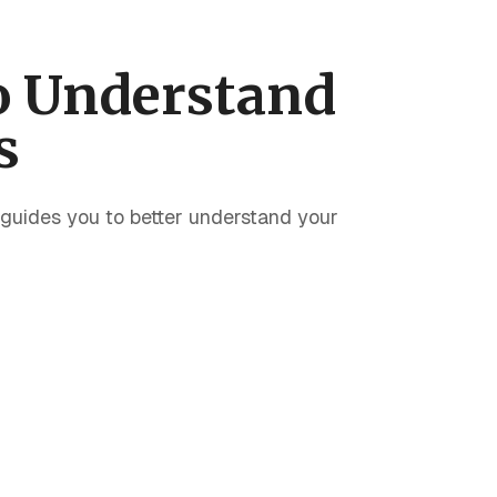
o Understand
s
 guides you to better understand your